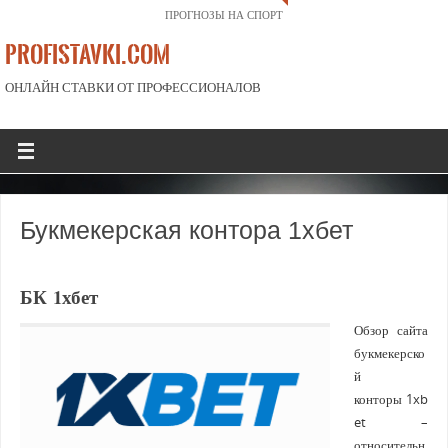
ПРОГНОЗЫ НА СПОРТ
PROFISTAVKI.COM
ОНЛАЙН СТАВКИ ОТ ПРОФЕССИОНАЛОВ
Букмекерская контора 1хбет
БК 1хбет
Обзор сайта
букмекерско
й
конторы
1xb
et
–
относительн