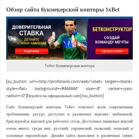
Обзор сайта букмекерской конторы 1хBet
1хбет букмекерская контора
[su_button url=»http://profistavki.com/web/1xbet» target=»blank»
style=»flat» background=»#444444″ size=»8″ center=»yes»
radius=»0″]Перейти на официальный сайт[/su_button]
Сайт букмекерской конторы 1хБет отвечает всем современным
требованиям, ресурс доступен в различных версиях: мобильной,
браузерной и версией для рабочего стола. Доступных языковых версий
очень много, среди них: русский, украинский, польский, чешский и
основные европейские. Дизайн сайта выполнен в различных синих