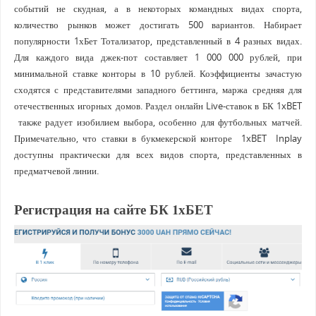
событий не скудная, а в некоторых командных видах спорта,
количество рынков может достигать 500 вариантов. Набирает
популярности 1хБет Тотализатор, представленный в 4 разных видах.
Для каждого вида джек-пот составляет 1 000 000 рублей, при
минимальной ставке конторы в 10 рублей. Коэффициенты зачастую
сходятся с представителями западного беттинга, маржа средняя для
отечественных игорных домов. Раздел онлайн Live-ставок в БК 1xBET
также радует изобилием выбора, особенно для футбольных матчей.
Примечательно, что ставки в букмекерской конторе 1xBET Inplay
доступны практически для всех видов спорта, представленных в
предматчевой линии.
Регистрация на сайте БК 1хБЕТ