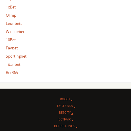
1xBet
Olimp
Leonbets
Winlinebet
10Bet
Favbet
Sportingbet
Titanbet
Bet365
188BET
1ХСТАВКА
BETCITY
BETFAIR
BETREDKINGS