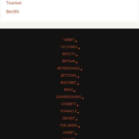
Titanbet
Bet365
188BET
1ХСТАВКА
BETCITY
BETFAIR
BETREDKINGS
BETSTARS
BIZONBET
BWIN
GAMEBOOKERS
ONEBETT
PINNACLE
SBOBET
THE GREEK
UNIBET