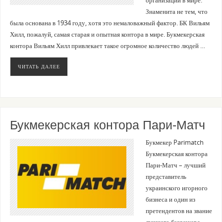
организаций в мире.
Знаменита не тем, что
была основана в 1934 году, хотя это немаловажный фактор. БК Вильям
Хилл, пожалуй, самая старая и опытная контора в мире. Букмекерская
контора Вильям Хилл привлекает такое огромное количество людей …
ЧИТАТЬ ДАЛЕЕ
Букмекерская контора Пари-Матч
Букмекер Parimatch
Букмекерская контора
Пари-Матч – лучший
представитель
украинского игорного
бизнеса и один из
претендентов на звание