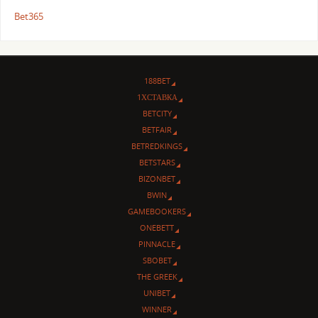
Bet365
188BET
1ХСТАВКА
BETCITY
BETFAIR
BETREDKINGS
BETSTARS
BIZONBET
BWIN
GAMEBOOKERS
ONEBETT
PINNACLE
SBOBET
THE GREEK
UNIBET
WINNER