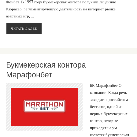
Фонбет. В 1997 году букмекерская контора получила лицензию
Кюрасао, регламентирующую деятельность на интернет рынке
азартных игр, …
ЧИТАТЬ ДАЛЕЕ
Букмекерская контора
Марафонбет
БК Марафонбет О
компании. Когда речь
заходит о российском
беттинге, одной из
первых букмекерских
контор, которые
приходят на ум
является букмекерская