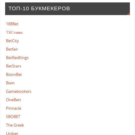
ТОП-10 БУКМЕКЕРОВ
188Bet
1ХСтавка
BetCity
Betfair
BetRedKings
BetStars
BizonBet
Bwin
Gamebookers
OneBett
Pinnacle
SBOBET
The Greek
Unibet