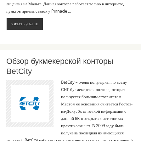
лицензия на Мальте. Данная контора работает только в интернете,
пунктов приема ставок у Pinnacle …
ЧИТАТЬ ДАЛЕЕ
Обзор букмекерской конторы
BetCity
BetCity – очень популярная по всему
СНГ букмекерская контора, которая
пользуется большим авторитетом.
Местом ее основания считается Ростов-
на-Дону. Хотя точной информации о
данной БК в открытых источниках
практически нет. В 2009 году была
получена последняя из имеющихся
лицензий. BetCity работает как в интернете, так и на улицах – у данной