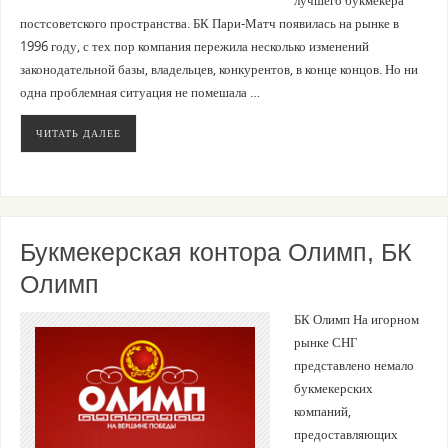
лучшего букмекера
постсоветского пространства. БК Пари-Матч появилась на рынке в
1996 году, с тех пор компания пережила несколько изменений
законодательной базы, владельцев, конкурентов, в конце концов. Но ни
одна проблемная ситуация не помешала …
ЧИТАТЬ ДАЛЕЕ
Букмекерская контора Олимп, БК
Олимп
БК Олимп На игорном
рынке СНГ
представлено немало
букмекерских
компаний,
предоставляющих