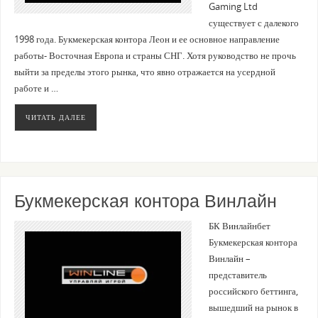
Gaming Ltd
существует с далекого
1998 года. Букмекерская контора Леон и ее основное направление
работы- Восточная Европа и страны СНГ. Хотя руководство не прочь
выйти за пределы этого рынка, что явно отражается на усердной
работе и …
ЧИТАТЬ ДАЛЕЕ
Букмекерская контора Винлайн
БК Винлайнбет
Букмекерская контора
Винлайн –
представитель
российского беттинга,
вышедший на рынок в