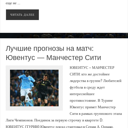
еще не …
ЧИТАТЬ ДАЛЕЕ
Лучшие прогнозы на матч:
Ювентус — Манчестер Сити
ЮВЕНТУС – МАНЧЕСТЕР
СИТИ: кто же достойнее
лидерства в группе? Любителей
футбола в среду ждет
интереснейшее
противостояние. В Турине
Ювентус примет Манчестер
Сити в рамках группового этапа
Лиги Чемпионов. Поединок за первую строчку в квартете D.
ЮВЕНТУС (ТУРИН) Ювентус плохо стартовал в Серии А. Однако,