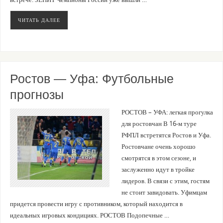
ЧИТАТЬ ДАЛЕЕ
Ростов — Уфа: Футбольные
прогнозы
РОСТОВ – УФА: легкая прогулка
для ростовчан В 16-м туре
РФПЛ встретятся Ростов и Уфа.
Ростовчане очень хорошо
смотрятся в этом сезоне, и
заслуженно идут в тройке
лидеров. В связи с этим, гостям
не стоит завидовать. Уфимцам
придется провести игру с противником, который находится в
идеальных игровых кондициях. РОСТОВ Подопечные …