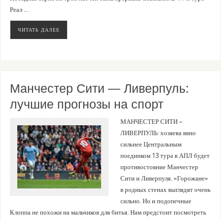
Реал …
ЧИТАТЬ ДАЛЕЕ
Манчестер Сити — Ливерпуль:
лучшие прогнозы на спорт
МАНЧЕСТЕР СИТИ –
ЛИВЕРПУЛЬ: хозяева явно
сильнее Центральным
поединком 13 тура в АПЛ будет
противостояние Манчестер
Сити и Ливерпуля. «Горожане»
в родных стенах выглядят очень
сильно. Но и подопечные
Клоппа не похожи на мальчиков для битья. Нам предстоит посмотреть