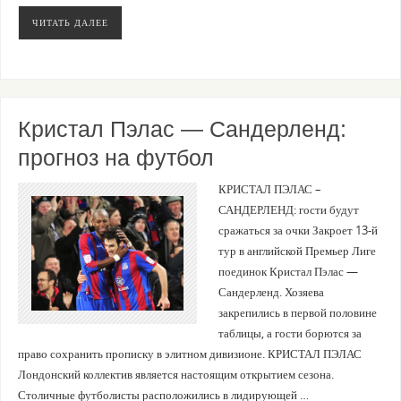
ЧИТАТЬ ДАЛЕЕ
Кристал Пэлас — Сандерленд:
прогноз на футбол
КРИСТАЛ ПЭЛАС –
САНДЕРЛЕНД: гости будут
сражаться за очки Закроет 13-й
тур в английской Премьер Лиге
поединок Кристал Пэлас —
Сандерленд. Хозяева
закрепились в первой половине
таблицы, а гости борются за
право сохранить прописку в элитном дивизионе. КРИСТАЛ ПЭЛАС
Лондонский коллектив является настоящим открытием сезона.
Столичные футболисты расположились в лидирующей …